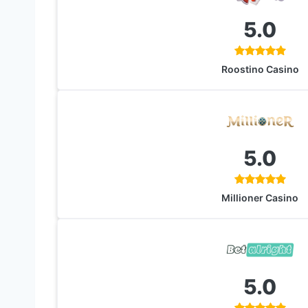
5.0
Roostino Casino
5.0
Millioner Casino
5.0