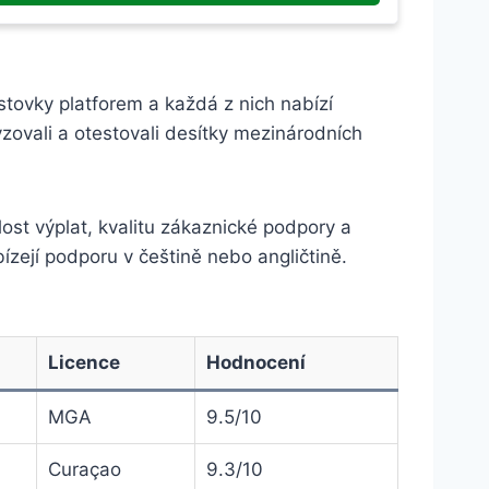
stovky platforem a každá z nich nabízí
zovali a otestovali desítky mezinárodních
hlost výplat, kvalitu zákaznické podpory a
ejí podporu v češtině nebo angličtině.
Licence
Hodnocení
MGA
9.5/10
Curaçao
9.3/10