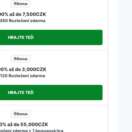
Bonus
00% až do 7,500CZK
 350 Roztočení zdarma
HRAJTE TEĎ
Bonus
00% až do 3,000CZK
 120 Roztočení zdarma
HRAJTE TEĎ
Bonus
0% až do 55,000CZK
očení zdarma + 1 bonusová hra