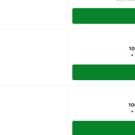
10
+
10
+