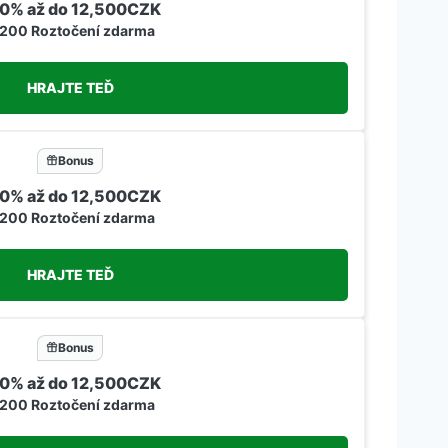
0% až do 12,500CZK
 200 Roztočení zdarma
HRAJTE TEĎ
Bonus
0% až do 12,500CZK
 200 Roztočení zdarma
HRAJTE TEĎ
Bonus
0% až do 12,500CZK
 200 Roztočení zdarma