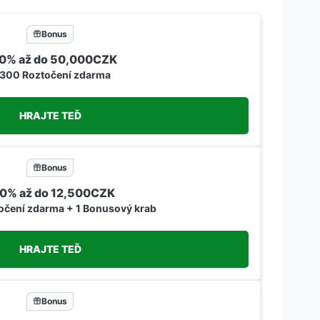
Bonus
0% až do 50,000CZK
 300 Roztočení zdarma
HRAJTE TEĎ
Bonus
0% až do 12,500CZK
očení zdarma + 1 Bonusový krab
HRAJTE TEĎ
Bonus