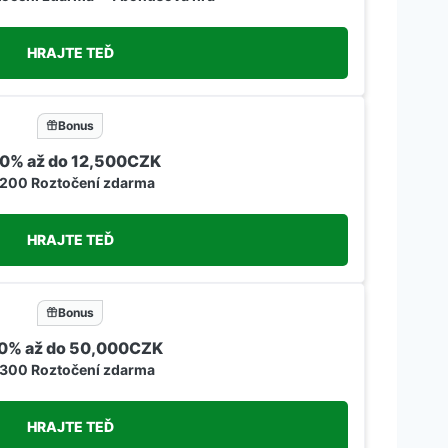
HRAJTE TEĎ
Bonus
0% až do 12,500CZK
 200 Roztočení zdarma
HRAJTE TEĎ
Bonus
0% až do 50,000CZK
 300 Roztočení zdarma
HRAJTE TEĎ